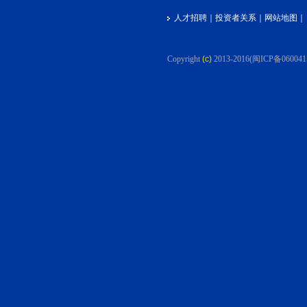
人才招聘
｜
投资者关系
｜
网站地图
｜
Copyright
(c)
2013-2016
(闽ICP备060041