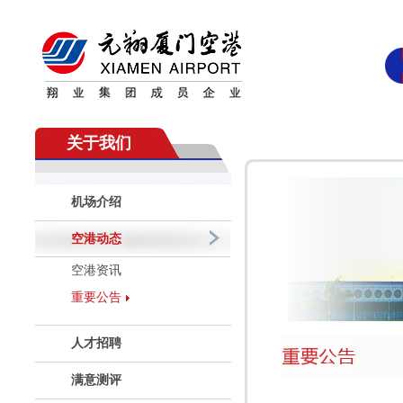
关于我们
机场介绍
空港动态
空港资讯
重要公告
人才招聘
满意测评