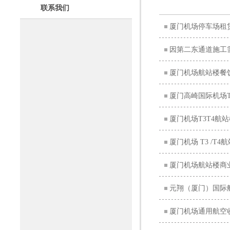
联系我们
厦门机场停车场租赁
因第二东通道施工
厦门机场航站楼餐饮
厦门高崎国际机场
厦门机场T3T4航站
厦门机场 T3 /T
厦门机场航站楼商业
元翔（厦门）国际
厦门机场通用航空