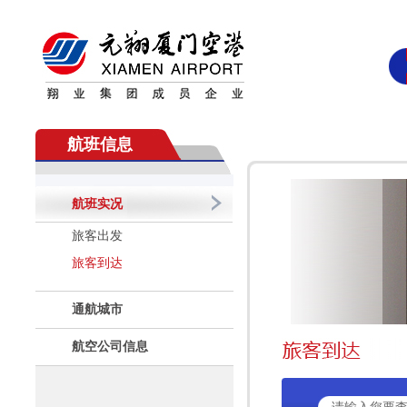
航班信息
航班实况
旅客出发
旅客到达
通航城市
航空公司信息