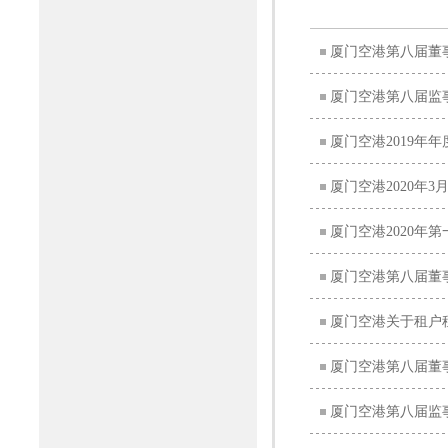
厦门空港第八届董
厦门空港第八届监
厦门空港2019年
厦门空港2020年
厦门空港2020年
厦门空港第八届董
厦门空港关于租户
厦门空港第八届董
厦门空港第八届监