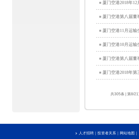
厦门空港2018年
厦门空港第八届董
厦门空港11月运输
厦门空港10月运输
厦门空港第八届董
厦门空港2018年
共305条 | 第8/2
人才招聘
｜
投资者关系
｜
网站地图
｜