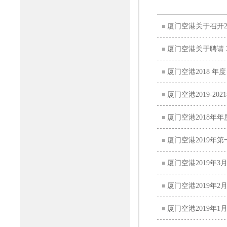
厦门空港关于召开2
厦门空港关于聘请 
厦门空港2018 
厦门空港2019-2
厦门空港2018年
厦门空港2019年
厦门空港2019年
厦门空港2019年
厦门空港2019年