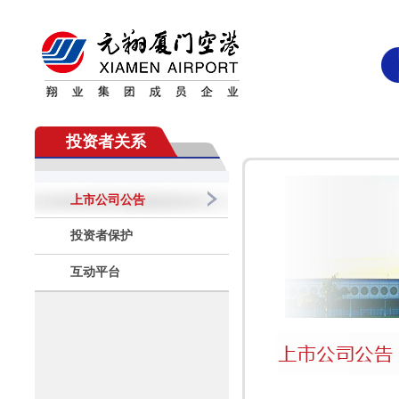
投资者关系
上市公司公告
投资者保护
互动平台