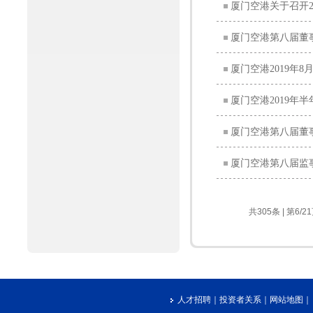
厦门空港关于召开2
厦门空港第八届董
厦门空港2019年
厦门空港2019年
厦门空港第八届董
厦门空港第八届监
共305条 | 第6/2
人才招聘
｜
投资者关系
｜
网站地图
｜