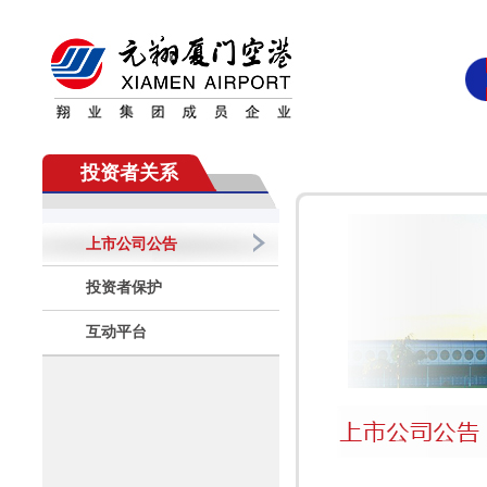
投资者关系
上市公司公告
投资者保护
互动平台