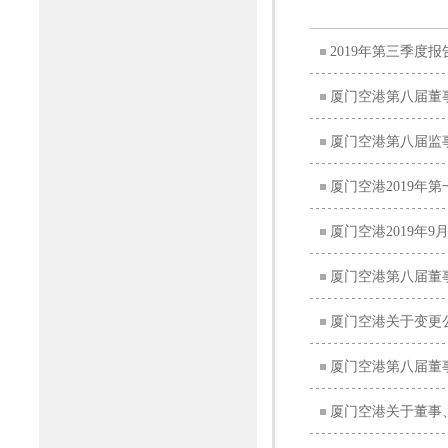
2019年第三季度报
厦门空港第八届董
厦门空港第八届监
厦门空港2019年
厦门空港2019年
厦门空港第八届董
厦门空港关于变更
厦门空港第八届董
厦门空港关于董事