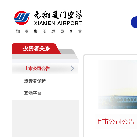
投资者关系
上市公司公告
投资者保护
互动平台