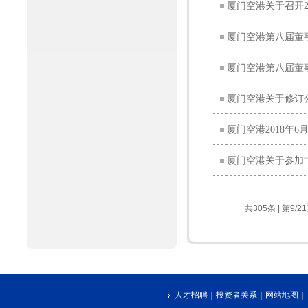
厦门空港关于召开2
厦门空港第八届董
厦门空港第八届董
厦门空港关于修订
厦门空港2018年
厦门空港关于参加“
共305条 | 第9/2
人才招聘
｜
投资者关系
｜
网站地图
｜