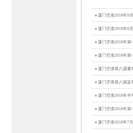
厦门空港2018年
厦门空港2018年
厦门空港2018年
厦门空港2018年
厦门空港第八届董
厦门空港第八届监
厦门空港2018年
厦门空港2018年
厦门空港2018年